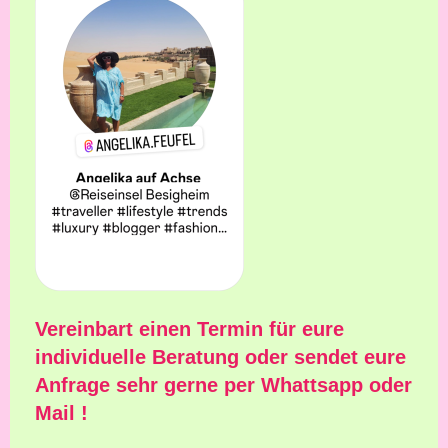
Vereinbart einen Termin für eure
individuelle Beratung oder sendet eure
Anfrage sehr gerne per Whattsapp oder
Mail !