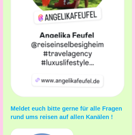
Meldet euch bitte gerne für alle Fragen
rund ums reisen auf allen Kanälen !