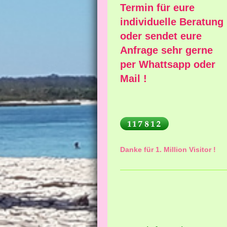
Termin für eure
individuelle Beratung
oder sendet eure
Anfrage sehr gerne
per Whattsapp oder
Mail !
Danke für 1. Million Visitor !