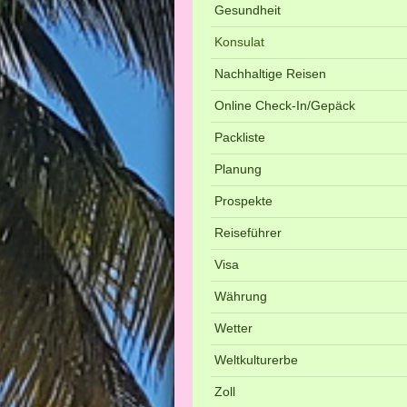
Gesundheit
Konsulat
Nachhaltige Reisen
Online Check-In/Gepäck
Packliste
Planung
Prospekte
Reiseführer
Visa
Währung
Wetter
Weltkulturerbe
Zoll