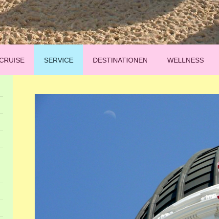
CRUISE
SERVICE
DESTINATIONEN
WELLNESS