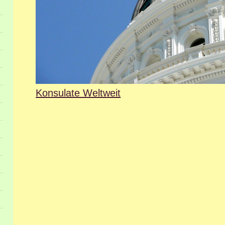
Konsulate Weltweit