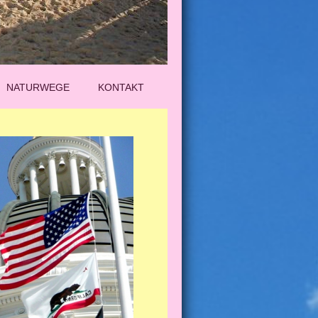
NATURWEGE
KONTAKT