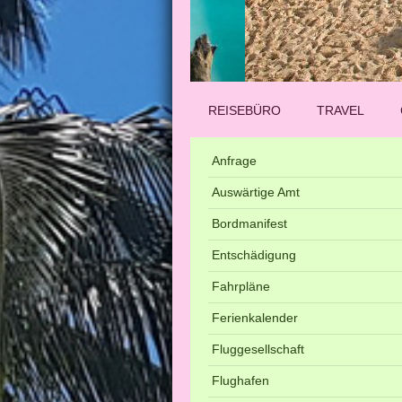
REISEBÜRO
TRAVEL
Anfrage
Auswärtige Amt
Bordmanifest
Entschädigung
Fahrpläne
Ferienkalender
Fluggesellschaft
Flughafen